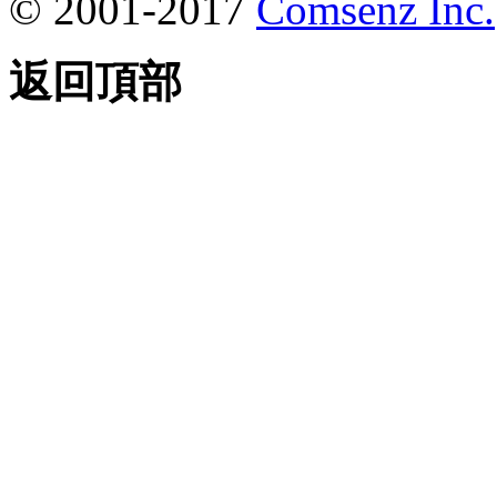
© 2001-2017
Comsenz Inc.
返回頂部