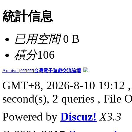
統計信息
已用空間
0 B
積分
106
Archiver
|
???
|
???
|
台灣電子遊戲交流論壇
GMT+8, 2026-8-10 19:12
,
second(s), 2 queries , File 
Powered by
Discuz!
X3.3