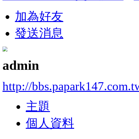
加為好友
發送消息
admin
http://bbs.papark147.com.t
主題
個人資料