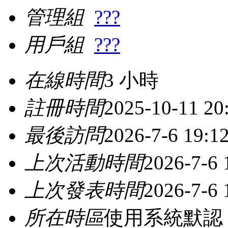
管理組
???
用戶組
???
在線時間
3 小時
註冊時間
2025-10-11 20
最後訪問
2026-7-6 19:1
上次活動時間
2026-7-6 
上次發表時間
2026-7-6 
所在時區
使用系統默認