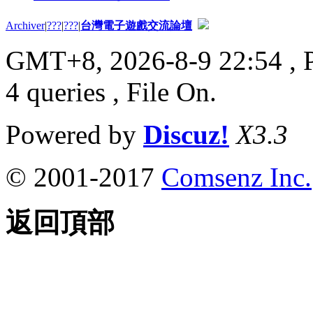
Archiver
|
???
|
???
|
台灣電子遊戲交流論壇
GMT+8, 2026-8-9 22:54
, 
4 queries , File On.
Powered by
Discuz!
X3.3
© 2001-2017
Comsenz Inc.
返回頂部