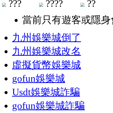
???
????
?
當前只有遊客或隱身
九州娛樂城倒了
九州娛樂城改名
虛擬貨幣娛樂城
gofun娛樂城
Usdt娛樂城詐騙
gofun娛樂城詐騙