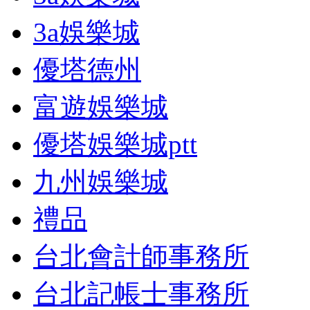
3a娛樂城
優塔德州
富遊娛樂城
優塔娛樂城ptt
九州娛樂城
禮品
台北會計師事務所
台北記帳士事務所