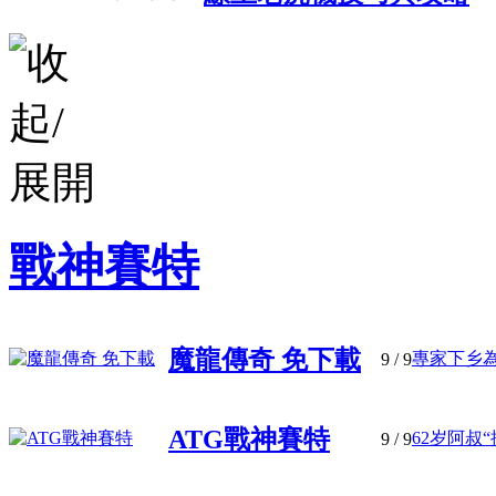
戰神賽特
魔龍傳奇 免下載
專家下乡為何
9
/ 9
ATG戰神賽特
62岁阿叔“
9
/ 9