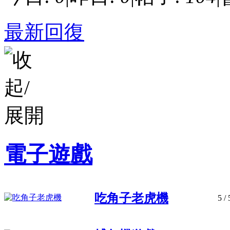
最新回復
電子遊戲
吃角子老虎機
5
/ 