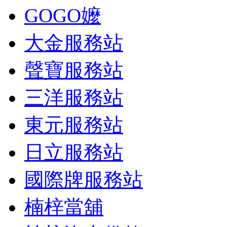
GOGO嬤
大金服務站
聲寶服務站
三洋服務站
東元服務站
日立服務站
國際牌服務站
楠梓當舖