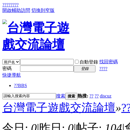
????
????
開啟輔助訪問
切換到窄版
找回密碼
自動登錄
密碼
????
登錄
快捷導航
??
BBS
搜索
熱搜:
??
??
discuz
搜索
台灣電子遊戲交流論壇
»
?
今日:
0
|
昨日:
0
|
帖子:
104
|